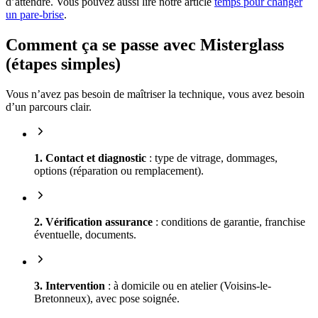
d’attendre. Vous pouvez aussi lire notre article
temps pour changer
un pare-brise
.
Comment ça se passe avec Misterglass
(étapes simples)
Vous n’avez pas besoin de maîtriser la technique, vous avez besoin
d’un parcours clair.
1. Contact et diagnostic
: type de vitrage, dommages,
options (réparation ou remplacement).
2. Vérification assurance
: conditions de garantie, franchise
éventuelle, documents.
3. Intervention
: à domicile ou en atelier (Voisins-le-
Bretonneux), avec pose soignée.