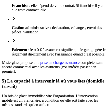
Franchise
: elle dépend de votre contrat. Si franchise il y a,
elle reste contractuelle.
Gestion administrative
: déclaration, échanges, envoi des
pièces, validation.
Paiement
: le « 0 € à avancer » signifie que le garage gère le
règlement directement avec l’assurance quand c’est possible.
Misterglass propose une
prise en charge assurance
complète, sans
accord commercial avec les assureurs (vos intérêts passent en
premier).
5) La capacité à intervenir là où vous êtes (domicile,
travail)
Un bris de glace immobilise vite l’organisation. L’intervention
mobile est un vrai critère, à condition qu’elle soit faite avec les
mêmes standards qu’en atelier.