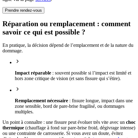
Prendre rendez-vous
Réparation ou remplacement : comment
savoir ce qui est possible ?
En pratique, la décision dépend de l’emplacement et de la nature du
dommage.
Impact réparable
: souvent possible si l’impact est limité et
hors zone critique de vision (et sans fissure qui s’étire).
Remplacement nécessaire
: fissure longue, impact dans une
zone sensible, bord de pare-brise fragilisé, ou dommages
multiples.
Un point à connaître : une fissure peut évoluer très vite avec un
choc
thermique
(chauffage à fond sur pare-brise froid, dégivrage intense)
ou une contrainte de carrosserie. Si vous avez un doute, évitez