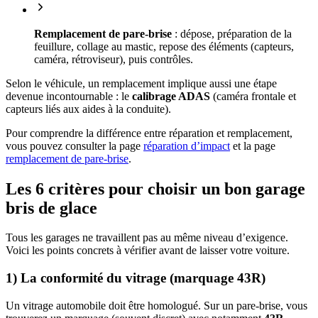
Remplacement de pare-brise
: dépose, préparation de la
feuillure, collage au mastic, repose des éléments (capteurs,
caméra, rétroviseur), puis contrôles.
Selon le véhicule, un remplacement implique aussi une étape
devenue incontournable : le
calibrage ADAS
(caméra frontale et
capteurs liés aux aides à la conduite).
Pour comprendre la différence entre réparation et remplacement,
vous pouvez consulter la page
réparation d’impact
et la page
remplacement de pare-brise
.
Les 6 critères pour choisir un bon garage
bris de glace
Tous les garages ne travaillent pas au même niveau d’exigence.
Voici les points concrets à vérifier avant de laisser votre voiture.
1) La conformité du vitrage (marquage 43R)
Un vitrage automobile doit être homologué. Sur un pare-brise, vous