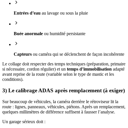
Entrées d’eau
au lavage ou sous la pluie
Buée anormale
ou humidité persistante
Capteurs
ou caméra qui se déclenchent de façon incohérente
Le collage doit respecter des temps techniques (préparation, primaire
si nécessaire, cordon régulier) et un
temps d’immobilisation
adapté
avant reprise de la route (variable selon le type de mastic et les
conditions).
3) Le calibrage ADAS après remplacement (à exiger)
Sur beaucoup de véhicules, la caméra derrière le rétroviseur lit la
route : lignes, panneaux, véhicules, piétons. Après un remplacement,
quelques millimètres de différence suffisent à fausser l’analyse.
Un garage sérieux doit :