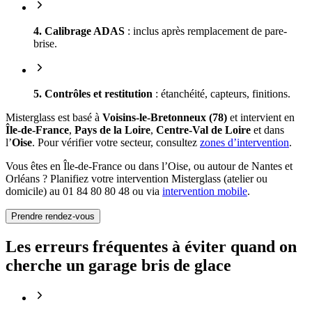
4. Calibrage ADAS
: inclus après remplacement de pare-
brise.
5. Contrôles et restitution
: étanchéité, capteurs, finitions.
Misterglass est basé à
Voisins-le-Bretonneux (78)
et intervient en
Île-de-France
,
Pays de la Loire
,
Centre-Val de Loire
et dans
l’
Oise
. Pour vérifier votre secteur, consultez
zones d’intervention
.
Vous êtes en Île-de-France ou dans l’Oise, ou autour de Nantes et
Orléans ? Planifiez votre intervention Misterglass (atelier ou
domicile) au 01 84 80 80 48 ou via
intervention mobile
.
Prendre rendez-vous
Les erreurs fréquentes à éviter quand on
cherche un garage bris de glace