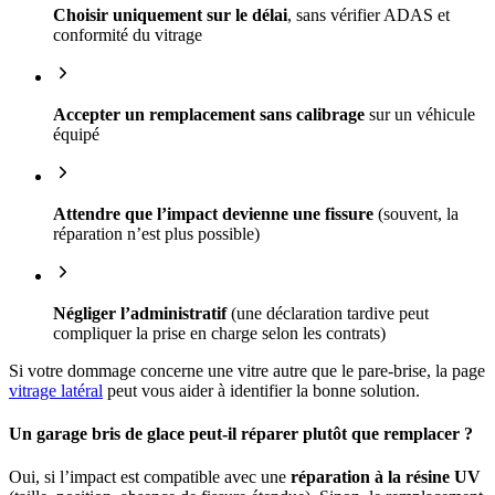
Choisir uniquement sur le délai
, sans vérifier ADAS et
conformité du vitrage
Accepter un remplacement sans calibrage
sur un véhicule
équipé
Attendre que l’impact devienne une fissure
(souvent, la
réparation n’est plus possible)
Négliger l’administratif
(une déclaration tardive peut
compliquer la prise en charge selon les contrats)
Si votre dommage concerne une vitre autre que le pare-brise, la page
vitrage latéral
peut vous aider à identifier la bonne solution.
Un garage bris de glace peut-il réparer plutôt que remplacer ?
Oui, si l’impact est compatible avec une
réparation à la résine UV