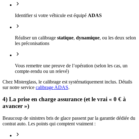
Identifier si votre véhicule est équipé
ADAS
Réaliser un calibrage
statique
,
dynamique
, ou les deux selon
les préconisations
Vous remettre une preuve de l’opération (selon les cas, un
compte-rendu ou un relevé)
Chez Misterglass, le calibrage est systématiquement inclus. Détails
sur notre service
calibrage ADAS
.
4) La prise en charge assurance (et le vrai « 0 € à
avancer »)
Beaucoup de sinistres bris de glace passent par la garantie dédiée du
contrat auto. Les points qui comptent vraiment :