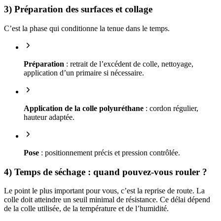
3) Préparation des surfaces et collage
C’est la phase qui conditionne la tenue dans le temps.
Préparation
: retrait de l’excédent de colle, nettoyage,
application d’un primaire si nécessaire.
Application de la colle polyuréthane
: cordon régulier,
hauteur adaptée.
Pose
: positionnement précis et pression contrôlée.
4) Temps de séchage : quand pouvez-vous rouler ?
Le point le plus important pour vous, c’est la reprise de route. La
colle doit atteindre un seuil minimal de résistance. Ce délai dépend
de la colle utilisée, de la température et de l’humidité.