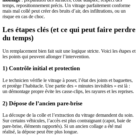
temps, repositionnement précis. Un vitrage parfaitement conforme
mais mal collé peut créer des bruits d’air, des infiltrations, ou un
risque en cas de choc.
Les étapes clés (et ce qui peut faire perdre
du temps)
Un remplacement bien fait suit une logique stricte. Voici les étapes et
les points qui peuvent allonger l’intervention.
1) Contrôle initial et protection
Le technicien vérifie le vitrage à poser, l’état des joints et baguettes,
et protège l’habitacle. Une partie des « minutes invisibles » est là :
un démontage propre évite les casse-clips, les rayures et les reprises.
2) Dépose de l’ancien pare-brise
La découpe de la colle et l’extraction du vitrage demandent du soin.
Sur certains véhicules, l’accès est plus contraignant (capot, baie de
pare-brise, éléments rapportés). Si un ancien collage a été mal
réalisé, la dépose peut être plus longue.