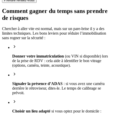
Prendre rendez-vous
Comment gagner du temps sans prendre
de risques
Chercher à aller vite est normal, mais sur un pare-brise il y a des
limites techniques. Les bons leviers pour réduire l’immobilisation
sans rogner sur la sécurité :
Donner votre immatriculation
(ou VIN si disponible) lors
de la prise de RDV : cela aide à identifier le bon vitrage
(options, caméra, teinte, acoustique).
Signaler la présence d’ADAS
: si vous avez une caméra
derrière le rétroviseur, dites-le. Le temps de calibrage se
prévoit.
Choisir un lieu adapté
si vous optez pour le domicile :