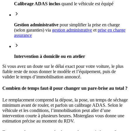
Calibrage ADAS inclus
quand le véhicule est équipé
Gestion administrative
pour simplifier la prise en charge
(selon garanties) via
gestion administrative
et
prise en charge
assurance
Intervention à domicile ou en atelier
Si vous avez un doute sur le délai exact pour votre voiture, le plus
fiable reste de nous donner le modèle et l’équipement, puis de
valider le temps d’immobilisation annoncé.
Combien de temps faut-il pour changer un pare-brise au total ?
Le remplacement comprend la dépose, la pose, un temps de séchage
minimum avant de rouler, et parfois un calibrage ADAS. Selon le
véhicule et les conditions, l’immobilisation peut aller d’une
intervention courte à plusieurs heures. Misterglass vous donne une
estimation précise au moment du RDV.