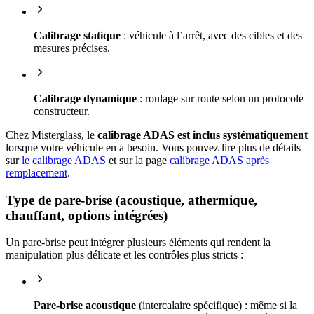
Calibrage statique
: véhicule à l’arrêt, avec des cibles et des
mesures précises.
Calibrage dynamique
: roulage sur route selon un protocole
constructeur.
Chez Misterglass, le
calibrage ADAS est inclus systématiquement
lorsque votre véhicule en a besoin. Vous pouvez lire plus de détails
sur
le calibrage ADAS
et sur la page
calibrage ADAS après
remplacement
.
Type de pare-brise (acoustique, athermique,
chauffant, options intégrées)
Un pare-brise peut intégrer plusieurs éléments qui rendent la
manipulation plus délicate et les contrôles plus stricts :
Pare-brise acoustique
(intercalaire spécifique) : même si la