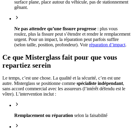
surface plane, place autour du véhicule, pas de stationnement
gênant.
Ne pas attendre qu’une fissure progresse
: plus vous
roulez, plus la fissure peut s’étendre et rendre le remplacement
urgent. Pour un impact, la réparation peut parfois suffire
(selon taille, position, profondeur). Voir
réparation d’impact
.
Ce que Misterglass fait pour que vous
repartiez serein
Le temps, c’est une chose. La qualité et la sécurité, c’en est une
autre. Misterglass se positionne comme
spécialiste indépendant
,
sans accord commercial avec les assureurs (l’intérêt défendu est le
vôtre). L’intervention inclut :
Remplacement ou réparation
selon la faisabilité