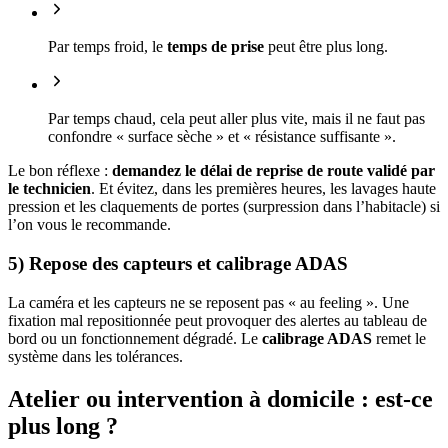
Par temps froid, le
temps de prise
peut être plus long.
Par temps chaud, cela peut aller plus vite, mais il ne faut pas
confondre « surface sèche » et « résistance suffisante ».
Le bon réflexe :
demandez le délai de reprise de route validé par
le technicien
. Et évitez, dans les premières heures, les lavages haute
pression et les claquements de portes (surpression dans l’habitacle) si
l’on vous le recommande.
5) Repose des capteurs et calibrage ADAS
La caméra et les capteurs ne se reposent pas « au feeling ». Une
fixation mal repositionnée peut provoquer des alertes au tableau de
bord ou un fonctionnement dégradé. Le
calibrage ADAS
remet le
système dans les tolérances.
Atelier ou intervention à domicile : est-ce
plus long ?