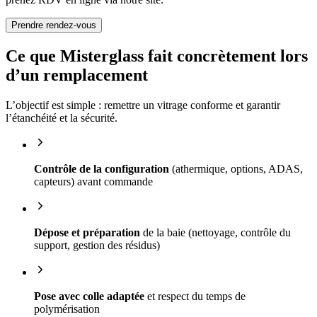
Prendre rendez-vous
Ce que Misterglass fait concrètement lors
d’un remplacement
L’objectif est simple : remettre un vitrage conforme et garantir
l’étanchéité et la sécurité.
Contrôle de la configuration
(athermique, options, ADAS,
capteurs) avant commande
Dépose et préparation
de la baie (nettoyage, contrôle du
support, gestion des résidus)
Pose avec colle adaptée
et respect du temps de
polymérisation