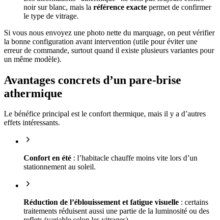
noir sur blanc, mais la
référence exacte
permet de confirmer
le type de vitrage.
Si vous nous envoyez une photo nette du marquage, on peut vérifier
la bonne configuration avant intervention (utile pour éviter une
erreur de commande, surtout quand il existe plusieurs variantes pour
un même modèle).
Avantages concrets d’un pare-brise
athermique
Le bénéfice principal est le confort thermique, mais il y a d’autres
effets intéressants.
Confort en été
: l’habitacle chauffe moins vite lors d’un
stationnement au soleil.
Réduction de l’éblouissement et fatigue visuelle
: certains
traitements réduisent aussi une partie de la luminosité ou des
reflets (variable selon les vitrages).