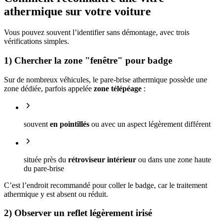
athermique sur votre voiture
Vous pouvez souvent l’identifier sans démontage, avec trois
vérifications simples.
1) Chercher la zone "fenêtre" pour badge
Sur de nombreux véhicules, le pare-brise athermique possède une
zone dédiée, parfois appelée
zone télépéage
:
souvent
en pointillés
ou avec un aspect légèrement différent
située près du
rétroviseur intérieur
ou dans une zone haute
du pare-brise
C’est l’endroit recommandé pour coller le badge, car le traitement
athermique y est absent ou réduit.
2) Observer un reflet légèrement irisé