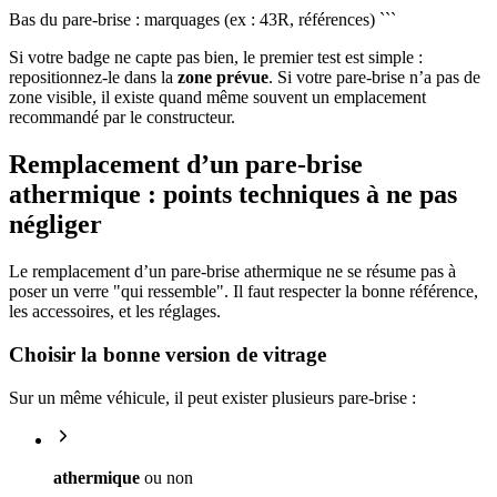
Bas du pare-brise : marquages (ex : 43R, références) ```
Si votre badge ne capte pas bien, le premier test est simple :
repositionnez-le dans la
zone prévue
. Si votre pare-brise n’a pas de
zone visible, il existe quand même souvent un emplacement
recommandé par le constructeur.
Remplacement d’un pare-brise
athermique : points techniques à ne pas
négliger
Le remplacement d’un pare-brise athermique ne se résume pas à
poser un verre "qui ressemble". Il faut respecter la bonne référence,
les accessoires, et les réglages.
Choisir la bonne version de vitrage
Sur un même véhicule, il peut exister plusieurs pare-brise :
athermique
ou non