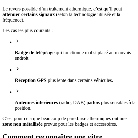
Le revers possible d’un traitement athermique, c’est qu’il peut
atténuer certains signaux
(selon la technologie utilisée et la
fréquence).
Les cas les plus courants :
Badge de télépéage
qui fonctionne mal si placé au mauvais
endroit.
Réception GPS
plus lente dans certains véhicules.
Antennes intérieures
(radio, DAB) parfois plus sensibles à la
position.
C’est pour cela que beaucoup de pare-brise athermiques ont une
zone non métallisée
prévue pour les badges et accessoires.
Comment reconnaître une vitre