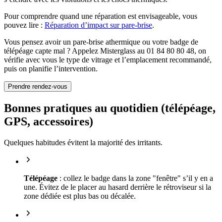
Pour comprendre quand une réparation est envisageable, vous
pouvez lire :
Réparation d’impact sur pare-brise
.
Vous pensez avoir un pare-brise athermique ou votre badge de
télépéage capte mal ? Appelez Misterglass au 01 84 80 80 48, on
vérifie avec vous le type de vitrage et l’emplacement recommandé,
puis on planifie l’intervention.
Prendre rendez-vous
Bonnes pratiques au quotidien (télépéage,
GPS, accessoires)
Quelques habitudes évitent la majorité des irritants.
Télépéage
: collez le badge dans la zone "fenêtre" s’il y en a
une. Évitez de le placer au hasard derrière le rétroviseur si la
zone dédiée est plus bas ou décalée.