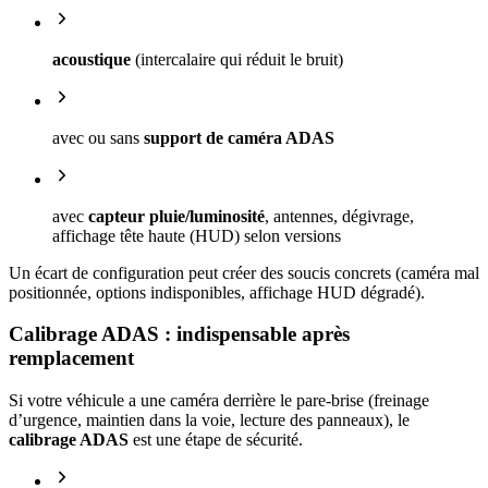
acoustique
(intercalaire qui réduit le bruit)
avec ou sans
support de caméra ADAS
avec
capteur pluie/luminosité
, antennes, dégivrage,
affichage tête haute (HUD) selon versions
Un écart de configuration peut créer des soucis concrets (caméra mal
positionnée, options indisponibles, affichage HUD dégradé).
Calibrage ADAS : indispensable après
remplacement
Si votre véhicule a une caméra derrière le pare-brise (freinage
d’urgence, maintien dans la voie, lecture des panneaux), le
calibrage ADAS
est une étape de sécurité.