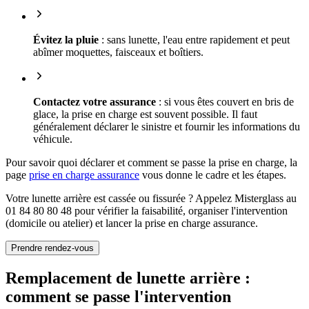
Évitez la pluie
: sans lunette, l'eau entre rapidement et peut
abîmer moquettes, faisceaux et boîtiers.
Contactez votre assurance
: si vous êtes couvert en bris de
glace, la prise en charge est souvent possible. Il faut
généralement déclarer le sinistre et fournir les informations du
véhicule.
Pour savoir quoi déclarer et comment se passe la prise en charge, la
page
prise en charge assurance
vous donne le cadre et les étapes.
Votre lunette arrière est cassée ou fissurée ? Appelez Misterglass au
01 84 80 80 48 pour vérifier la faisabilité, organiser l'intervention
(domicile ou atelier) et lancer la prise en charge assurance.
Prendre rendez-vous
Remplacement de lunette arrière :
comment se passe l'intervention