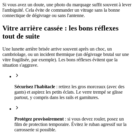
Si vous avez un doute, une photo du marquage suffit souvent à lever
l'ambiguïté. Cela évite de commander un vitrage sans la bonne
connectique de dégivrage ou sans l'antenne.
Vitre arrière cassée : les bons réflexes
tout de suite
Une lunette arrière brisée arrive souvent après un choc, un
cambriolage, ou un incident thermique (un dégivrage brutal sur une
vitre fragilisée, par exemple). Les bons réflexes évitent que la
situation s'aggrave.
Sécurisez l'habitacle
: retirez les gros morceaux (avec des
gants) et aspirez les petits éclats. Le verre trempé se glisse
partout, y compris dans les rails et garnitures.
Protégez provisoirement
: si vous devez rouler, posez un
film de protection temporaire. Évitez le ruban agressif sur la
carrosserie si possible.