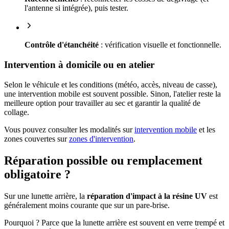
l'antenne si intégrée), puis tester.
Contrôle d'étanchéité
: vérification visuelle et fonctionnelle.
Intervention à domicile ou en atelier
Selon le véhicule et les conditions (météo, accès, niveau de casse),
une intervention mobile est souvent possible. Sinon, l'atelier reste la
meilleure option pour travailler au sec et garantir la qualité de
collage.
Vous pouvez consulter les modalités sur
intervention mobile
et les
zones couvertes sur
zones d'intervention
.
Réparation possible ou remplacement
obligatoire ?
Sur une lunette arrière, la
réparation d'impact à la résine UV
est
généralement moins courante que sur un pare-brise.
Pourquoi ? Parce que la lunette arrière est souvent en verre trempé et