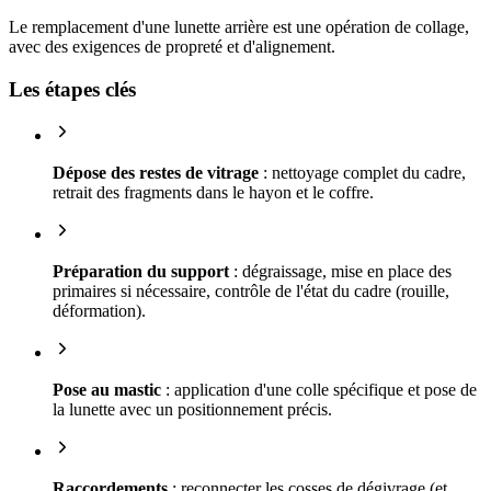
Le remplacement d'une lunette arrière est une opération de collage,
avec des exigences de propreté et d'alignement.
Les étapes clés
Dépose des restes de vitrage
: nettoyage complet du cadre,
retrait des fragments dans le hayon et le coffre.
Préparation du support
: dégraissage, mise en place des
primaires si nécessaire, contrôle de l'état du cadre (rouille,
déformation).
Pose au mastic
: application d'une colle spécifique et pose de
la lunette avec un positionnement précis.
Raccordements
: reconnecter les cosses de dégivrage (et