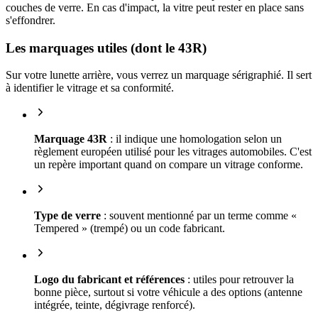
couches de verre. En cas d'impact, la vitre peut rester en place sans
s'effondrer.
Les marquages utiles (dont le 43R)
Sur votre lunette arrière, vous verrez un marquage sérigraphié. Il sert
à identifier le vitrage et sa conformité.
Marquage 43R
: il indique une homologation selon un
règlement européen utilisé pour les vitrages automobiles. C'est
un repère important quand on compare un vitrage conforme.
Type de verre
: souvent mentionné par un terme comme «
Tempered » (trempé) ou un code fabricant.
Logo du fabricant et références
: utiles pour retrouver la
bonne pièce, surtout si votre véhicule a des options (antenne
intégrée, teinte, dégivrage renforcé).