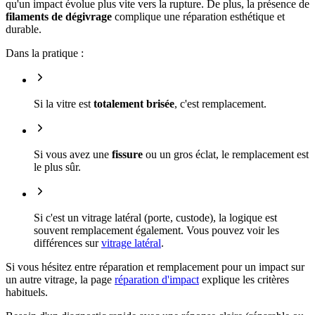
qu'un impact évolue plus vite vers la rupture. De plus, la présence de
filaments de dégivrage
complique une réparation esthétique et
durable.
Dans la pratique :
Si la vitre est
totalement brisée
, c'est remplacement.
Si vous avez une
fissure
ou un gros éclat, le remplacement est
le plus sûr.
Si c'est un vitrage latéral (porte, custode), la logique est
souvent remplacement également. Vous pouvez voir les
différences sur
vitrage latéral
.
Si vous hésitez entre réparation et remplacement pour un impact sur
un autre vitrage, la page
réparation d'impact
explique les critères
habituels.