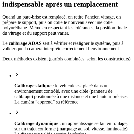
indispensable après un remplacement
Quand un pare-brise est remplacé, on retire l’ancien vitrage, on
prépare le support, puis on colle le nouveau avec une colle
polyuréthane. Même en respectant les tolérances, la position finale
du vitrage et du support peut varier.
Le
calibrage ADAS
sert à vérifier et réaligner le système, puis à
valider que la caméra interprète correctement l’environnement.
Deux méthodes existent (parfois combinées, selon les constructeurs)
:
Calibrage statique
: le véhicule est placé dans un
environnement contrôlé, avec une cible (panneau de
calibrage) positionnée à une distance et une hauteur précises.
La caméra “apprend” sa référence.
Calibrage dynamique
: un apprentissage se fait en roulage,
sur un trajet conforme (marquage au sol, vitesse, luminosité).