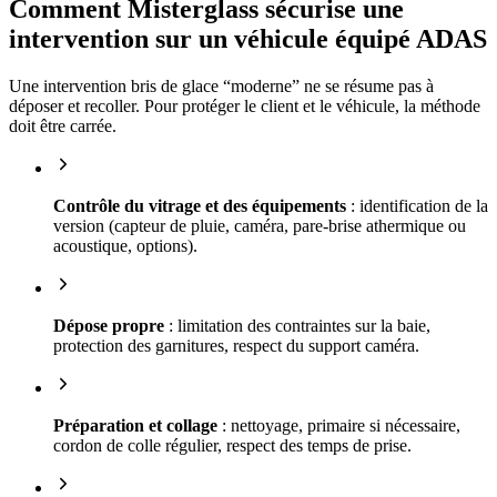
Comment Misterglass sécurise une
intervention sur un véhicule équipé ADAS
Une intervention bris de glace “moderne” ne se résume pas à
déposer et recoller. Pour protéger le client et le véhicule, la méthode
doit être carrée.
Contrôle du vitrage et des équipements
: identification de la
version (capteur de pluie, caméra, pare-brise athermique ou
acoustique, options).
Dépose propre
: limitation des contraintes sur la baie,
protection des garnitures, respect du support caméra.
Préparation et collage
: nettoyage, primaire si nécessaire,
cordon de colle régulier, respect des temps de prise.