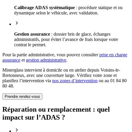
Calibrage ADAS systématique
: procédure statique et ou
dynamique selon le véhicule, avec validation.
Gestion assurance
: dossier bris de glace, échanges
administratifs, pour éviter l’avance de frais lorsque votre
contrat le permet.
Pour la partie administrative, vous pouvez consulter
prise en charge
assurance
et
gestion administrative
.
Misterglass intervient à domicile ou en atelier depuis Voisins-le-
Bretonneux, avec une couverture large. Vérifiez votre zone et
planifiez l’intervention via
nos zones d’intervention
ou au 01 84 80
80 48.
Prendre rendez-vous
Réparation ou remplacement : quel
impact sur l’ADAS ?