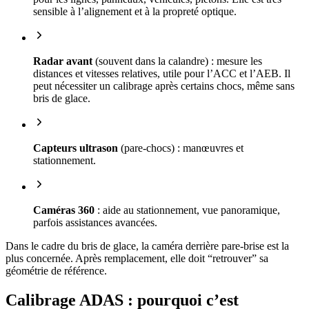
sensible à l’alignement et à la propreté optique.
Radar avant
(souvent dans la calandre) : mesure les
distances et vitesses relatives, utile pour l’ACC et l’AEB. Il
peut nécessiter un calibrage après certains chocs, même sans
bris de glace.
Capteurs ultrason
(pare-chocs) : manœuvres et
stationnement.
Caméras 360
: aide au stationnement, vue panoramique,
parfois assistances avancées.
Dans le cadre du bris de glace, la caméra derrière pare-brise est la
plus concernée. Après remplacement, elle doit “retrouver” sa
géométrie de référence.
Calibrage ADAS : pourquoi c’est