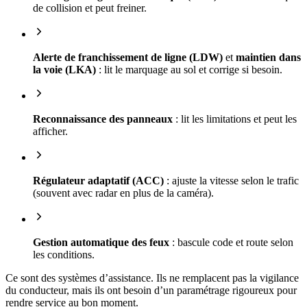
de collision et peut freiner.
Alerte de franchissement de ligne (LDW)
et
maintien dans
la voie (LKA)
: lit le marquage au sol et corrige si besoin.
Reconnaissance des panneaux
: lit les limitations et peut les
afficher.
Régulateur adaptatif (ACC)
: ajuste la vitesse selon le trafic
(souvent avec radar en plus de la caméra).
Gestion automatique des feux
: bascule code et route selon
les conditions.
Ce sont des systèmes d’assistance. Ils ne remplacent pas la vigilance
du conducteur, mais ils ont besoin d’un paramétrage rigoureux pour
rendre service au bon moment.