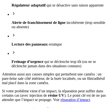
Régulateur adaptatif
qui se désactive sans raison apparente
Alerte de franchissement de ligne
incohérente (trop sensible
ou absente)
Lecture des panneaux
erratique
Freinage d’urgence
qui se déclenche trop tôt (ou ne se
déclenche jamais dans des situations connues)
Attention aussi aux causes simples qui perturbent une caméra : un
pare-brise sale côté intérieur, de la buée localisée, ou un film/adhésif
mal placé dans la zone caméra.
Si votre problème vient d’un impact, la réparation peut suffire dans
certains cas (avec injection de
résine UV
). Le point clé est de ne pas
attendre que l’impact se propage. Voir
réparation d’impact
.