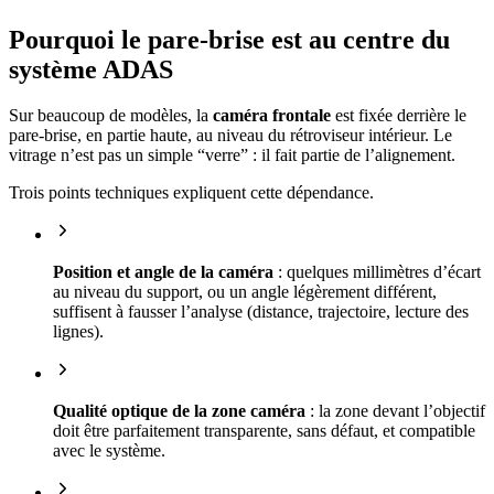
Pourquoi le pare-brise est au centre du
système ADAS
Sur beaucoup de modèles, la
caméra frontale
est fixée derrière le
pare-brise, en partie haute, au niveau du rétroviseur intérieur. Le
vitrage n’est pas un simple “verre” : il fait partie de l’alignement.
Trois points techniques expliquent cette dépendance.
Position et angle de la caméra
: quelques millimètres d’écart
au niveau du support, ou un angle légèrement différent,
suffisent à fausser l’analyse (distance, trajectoire, lecture des
lignes).
Qualité optique de la zone caméra
: la zone devant l’objectif
doit être parfaitement transparente, sans défaut, et compatible
avec le système.