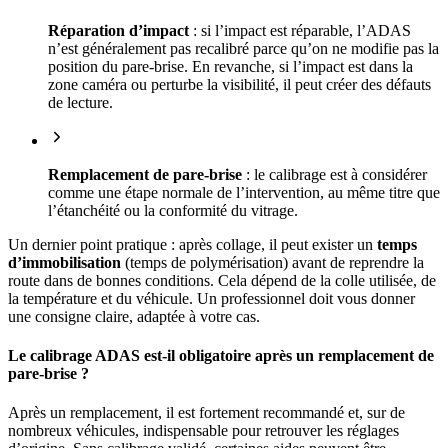
Réparation d’impact
: si l’impact est réparable, l’ADAS
n’est généralement pas recalibré parce qu’on ne modifie pas la
position du pare-brise. En revanche, si l’impact est dans la
zone caméra ou perturbe la visibilité, il peut créer des défauts
de lecture.
Remplacement de pare-brise
: le calibrage est à considérer
comme une étape normale de l’intervention, au même titre que
l’étanchéité ou la conformité du vitrage.
Un dernier point pratique : après collage, il peut exister un
temps
d’immobilisation
(temps de polymérisation) avant de reprendre la
route dans de bonnes conditions. Cela dépend de la colle utilisée, de
la température et du véhicule. Un professionnel doit vous donner
une consigne claire, adaptée à votre cas.
Le calibrage ADAS est-il obligatoire après un remplacement de
pare-brise ?
Après un remplacement, il est fortement recommandé et, sur de
nombreux véhicules, indispensable pour retrouver les réglages