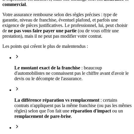
commercial
.
Votre assurance rembourse selon des règles précises : type de
garantie, niveau de franchise, éventuel plafond, et parfois une
exigence de pièces justificatives. Le professionnel, lui, peut choisir
de
ne pas vous faire payer une partie
(ou de vous offrir une
prestation), mais il ne peut pas modifier votre contrat.
Les points qui créent le plus de malentendus :
Le montant exact de la franchise
: beaucoup
d'automobilistes ne connaissent pas le chiffre avant d'avoir le
devis ou le décompte de l'assurance.
La différence réparation vs remplacement
: certains
contrats n'appliquent pas la même franchise (ou pas les mêmes
règles) selon que l'on fait une
réparation d'impact
ou un
remplacement de pare-brise
.