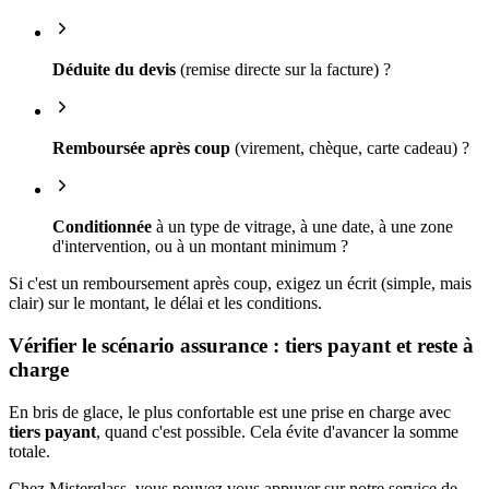
Déduite du devis
(remise directe sur la facture) ?
Remboursée après coup
(virement, chèque, carte cadeau) ?
Conditionnée
à un type de vitrage, à une date, à une zone
d'intervention, ou à un montant minimum ?
Si c'est un remboursement après coup, exigez un écrit (simple, mais
clair) sur le montant, le délai et les conditions.
Vérifier le scénario assurance : tiers payant et reste à
charge
En bris de glace, le plus confortable est une prise en charge avec
tiers payant
, quand c'est possible. Cela évite d'avancer la somme
totale.
Chez Misterglass, vous pouvez vous appuyer sur notre service de