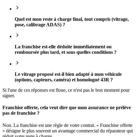
Quel est mon reste à charge final, tout compris (vitrage,
pose, calibrage ADAS) ?
La franchise est-elle déduite immédiatement ou
remboursée plus tard, et sous quelles conditions ?
Le vitrage proposé est-il bien adapté à mon véhicule
(options, capteurs, caméra) et homologué 43R ?
Si l'une de ces réponses est floue, ce n'est pas le bon moment pour
signer.
Franchise offerte, cela veut dire que mon assurance ne prélève
pas de franchise ?
Non. La franchise est une règle de votre contrat. « Franchise offerte
» désigne le plus souvent un avantage commercial du réparateur qui
réduit votre reste à charge.