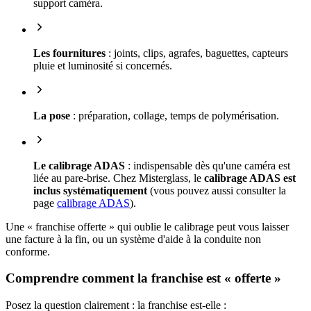
support caméra.
Les fournitures
: joints, clips, agrafes, baguettes, capteurs
pluie et luminosité si concernés.
La pose
: préparation, collage, temps de polymérisation.
Le calibrage ADAS
: indispensable dès qu'une caméra est
liée au pare-brise. Chez Misterglass, le
calibrage ADAS est
inclus systématiquement
(vous pouvez aussi consulter la
page
calibrage ADAS
).
Une « franchise offerte » qui oublie le calibrage peut vous laisser
une facture à la fin, ou un système d'aide à la conduite non
conforme.
Comprendre comment la franchise est « offerte »
Posez la question clairement : la franchise est-elle :