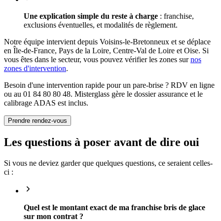
Une explication simple du reste à charge
: franchise,
exclusions éventuelles, et modalités de règlement.
Notre équipe intervient depuis Voisins-le-Bretonneux et se déplace
en Île-de-France, Pays de la Loire, Centre-Val de Loire et Oise. Si
vous êtes dans le secteur, vous pouvez vérifier les zones sur
nos
zones d'intervention
.
Besoin d'une intervention rapide pour un pare-brise ? RDV en ligne
ou au 01 84 80 80 48. Misterglass gère le dossier assurance et le
calibrage ADAS est inclus.
Prendre rendez-vous
Les questions à poser avant de dire oui
Si vous ne deviez garder que quelques questions, ce seraient celles-
ci :
Quel est le montant exact de ma franchise bris de glace
sur mon contrat ?