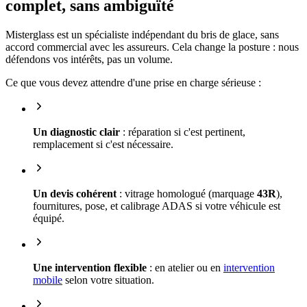
complet, sans ambiguïté
Misterglass est un spécialiste indépendant du bris de glace, sans
accord commercial avec les assureurs. Cela change la posture : nous
défendons vos intérêts, pas un volume.
Ce que vous devez attendre d'une prise en charge sérieuse :
Un diagnostic clair
: réparation si c'est pertinent,
remplacement si c'est nécessaire.
Un devis cohérent
: vitrage homologué (marquage
43R
),
fournitures, pose, et calibrage ADAS si votre véhicule est
équipé.
Une intervention flexible
: en atelier ou en
intervention
mobile
selon votre situation.