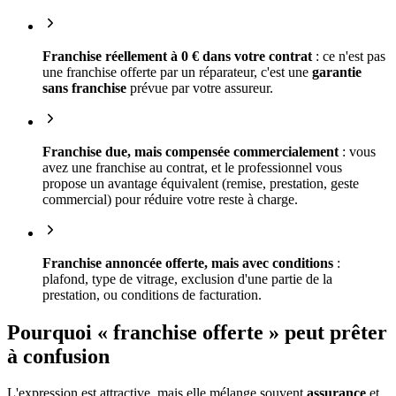
Franchise réellement à 0 € dans votre contrat
: ce n'est pas
une franchise offerte par un réparateur, c'est une
garantie
sans franchise
prévue par votre assureur.
Franchise due, mais compensée commercialement
: vous
avez une franchise au contrat, et le professionnel vous
propose un avantage équivalent (remise, prestation, geste
commercial) pour réduire votre reste à charge.
Franchise annoncée offerte, mais avec conditions
:
plafond, type de vitrage, exclusion d'une partie de la
prestation, ou conditions de facturation.
Pourquoi « franchise offerte » peut prêter
à confusion
L'expression est attractive, mais elle mélange souvent
assurance
et