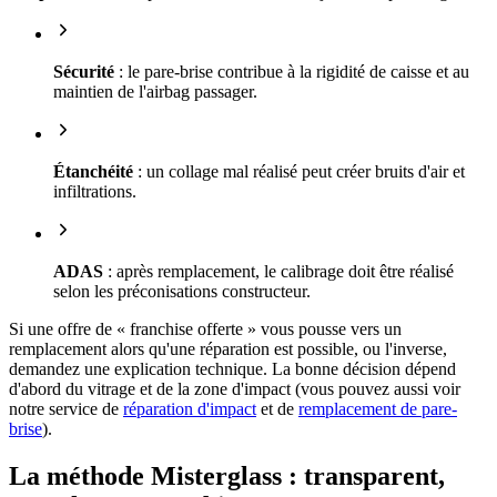
Sécurité
: le pare-brise contribue à la rigidité de caisse et au
maintien de l'airbag passager.
Étanchéité
: un collage mal réalisé peut créer bruits d'air et
infiltrations.
ADAS
: après remplacement, le calibrage doit être réalisé
selon les préconisations constructeur.
Si une offre de « franchise offerte » vous pousse vers un
remplacement alors qu'une réparation est possible, ou l'inverse,
demandez une explication technique. La bonne décision dépend
d'abord du vitrage et de la zone d'impact (vous pouvez aussi voir
notre service de
réparation d'impact
et de
remplacement de pare-
brise
).
La méthode Misterglass : transparent,