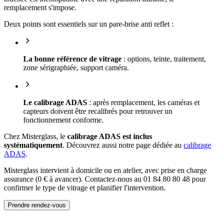
remplacement s'impose.
Deux points sont essentiels sur un pare-brise anti reflet :
La bonne référence de vitrage
: options, teinte, traitement,
zone sérigraphiée, support caméra.
Le calibrage ADAS
: après remplacement, les caméras et
capteurs doivent être recalibrés pour retrouver un
fonctionnement conforme.
Chez Misterglass, le
calibrage ADAS est inclus
systématiquement
. Découvrez aussi notre page dédiée au
calibrage
ADAS
.
Misterglass intervient à domicile ou en atelier, avec prise en charge
assurance (0 € à avancer). Contactez-nous au 01 84 80 80 48 pour
confirmer le type de vitrage et planifier l'intervention.
Prendre rendez-vous