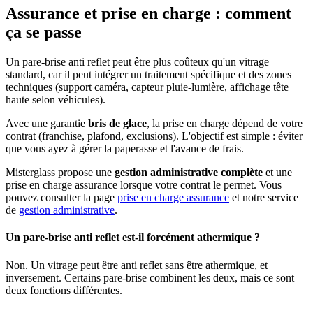
Assurance et prise en charge : comment
ça se passe
Un pare-brise anti reflet peut être plus coûteux qu'un vitrage
standard, car il peut intégrer un traitement spécifique et des zones
techniques (support caméra, capteur pluie-lumière, affichage tête
haute selon véhicules).
Avec une garantie
bris de glace
, la prise en charge dépend de votre
contrat (franchise, plafond, exclusions). L'objectif est simple : éviter
que vous ayez à gérer la paperasse et l'avance de frais.
Misterglass propose une
gestion administrative complète
et une
prise en charge assurance lorsque votre contrat le permet. Vous
pouvez consulter la page
prise en charge assurance
et notre service
de
gestion administrative
.
Un pare-brise anti reflet est-il forcément athermique ?
Non. Un vitrage peut être anti reflet sans être athermique, et
inversement. Certains pare-brise combinent les deux, mais ce sont
deux fonctions différentes.