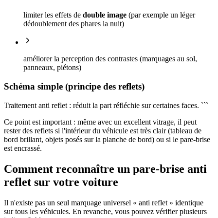
limiter les effets de
double image
(par exemple un léger
dédoublement des phares la nuit)
améliorer la perception des contrastes (marquages au sol,
panneaux, piétons)
Schéma simple (principe des reflets)
Traitement anti reflet : réduit la part réfléchie sur certaines faces. ```
Ce point est important : même avec un excellent vitrage, il peut
rester des reflets si l'intérieur du véhicule est très clair (tableau de
bord brillant, objets posés sur la planche de bord) ou si le pare-brise
est encrassé.
Comment reconnaître un pare-brise anti
reflet sur votre voiture
Il n'existe pas un seul marquage universel « anti reflet » identique
sur tous les véhicules. En revanche, vous pouvez vérifier plusieurs