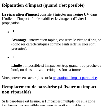
Réparation d'impact (quand c'est possible)
La
réparation d'impact
consiste à injecter une
résine UV
dans
l'étoile ou l'impact afin de stabiliser le vitrage et d'éviter la
propagation.
Avantage
: intervention rapide, conserve le vitrage d'origine
(donc ses caractéristiques comme l'anti reflet si elles sont
présentes).
Limite
: impossible si l'impact est trop grand, trop proche du
bord, ou dans une zone critique selon sa forme.
Vous pouvez en savoir plus sur la
réparation d'impact pare-brise
.
Remplacement de pare-brise (si fissure ou impact
non réparable)
Si le pare-brise est fissuré, si l'impact est multiple, ou si la zone
touchée est incompatible avec une réparation durable, le