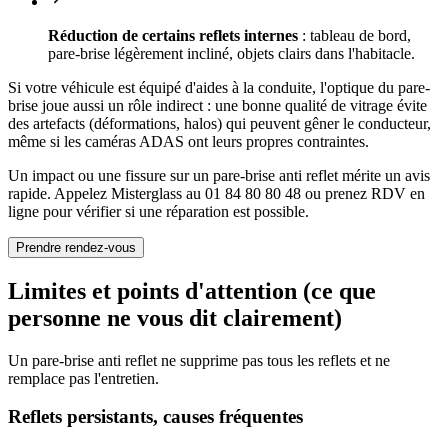
Réduction de certains reflets internes
: tableau de bord,
pare-brise légèrement incliné, objets clairs dans l'habitacle.
Si votre véhicule est équipé d'aides à la conduite, l'optique du pare-
brise joue aussi un rôle indirect : une bonne qualité de vitrage évite
des artefacts (déformations, halos) qui peuvent gêner le conducteur,
même si les caméras ADAS ont leurs propres contraintes.
Un impact ou une fissure sur un pare-brise anti reflet mérite un avis
rapide. Appelez Misterglass au 01 84 80 80 48 ou prenez RDV en
ligne pour vérifier si une réparation est possible.
Prendre rendez-vous
Limites et points d'attention (ce que
personne ne vous dit clairement)
Un pare-brise anti reflet ne supprime pas tous les reflets et ne
remplace pas l'entretien.
Reflets persistants, causes fréquentes