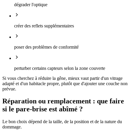
dégrader l'optique
créer des reflets supplémentaires
poser des problèmes de conformité
perturber certains capteurs selon la zone couverte
Si vous cherchez à réduire la gêne, mieux vaut partir d'un vitrage
adapté et d'un habitacle propre, plutôt que d'ajouter une couche non
prévue.
Réparation ou remplacement : que faire
si le pare-brise est abîmé ?
Le bon choix dépend de la taille, de la position et de la nature du
dommage.