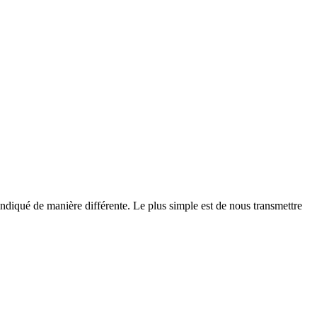
e indiqué de manière différente. Le plus simple est de nous transmettre