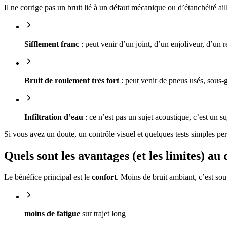
Il ne corrige pas un bruit lié à un défaut mécanique ou d’étanchéité ail
Sifflement franc
: peut venir d’un joint, d’un enjoliveur, d’un 
Bruit de roulement très fort
: peut venir de pneus usés, sous-g
Infiltration d’eau
: ce n’est pas un sujet acoustique, c’est un su
Si vous avez un doute, un contrôle visuel et quelques tests simples per
Quels sont les avantages (et les limites) au
Le bénéfice principal est le
confort
. Moins de bruit ambiant, c’est sou
moins de fatigue
sur trajet long