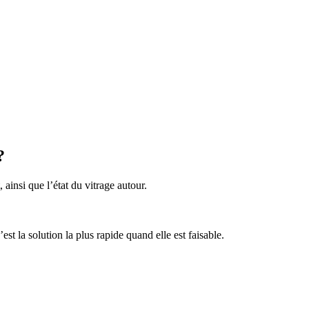
?
 ainsi que l’état du vitrage autour.
’est la solution la plus rapide quand elle est faisable.