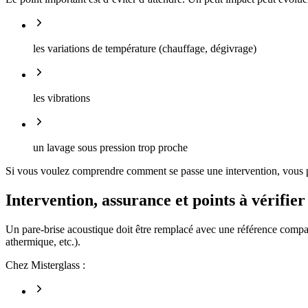
les variations de température (chauffage, dégivrage)
les vibrations
un lavage sous pression trop proche
Si vous voulez comprendre comment se passe une intervention, vous 
Intervention, assurance et points à vérifier
Un pare-brise acoustique doit être remplacé avec une référence compati
athermique, etc.).
Chez Misterglass :