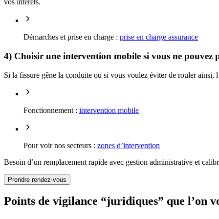
vos intérêts.
Démarches et prise en charge :
prise en charge assurance
4) Choisir une intervention mobile si vous ne pouvez 
Si la fissure gêne la conduite ou si vous voulez éviter de rouler ainsi, 
Fonctionnement :
intervention mobile
Pour voir nos secteurs :
zones d’intervention
Besoin d’un remplacement rapide avec gestion administrative et cali
Prendre rendez-vous
Points de vigilance “juridiques” que l’on vo