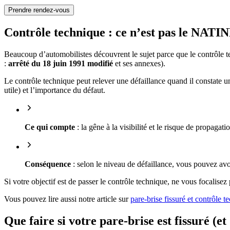
Prendre rendez-vous
Contrôle technique : ce n’est pas le NATIN
Beaucoup d’automobilistes découvrent le sujet parce que le contrôle 
:
arrêté du 18 juin 1991 modifié
et ses annexes).
Le contrôle technique peut relever une défaillance quand il constate 
utile) et l’importance du défaut.
Ce qui compte
: la gêne à la visibilité et le risque de propagati
Conséquence
: selon le niveau de défaillance, vous pouvez a
Si votre objectif est de passer le contrôle technique, ne vous focalisez p
Vous pouvez lire aussi notre article sur
pare-brise fissuré et contrôle t
Que faire si votre pare-brise est fissuré (e