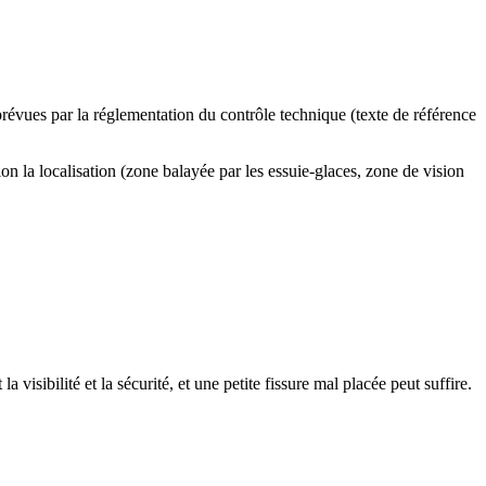
évues par la réglementation du contrôle technique (texte de référence
on la localisation (zone balayée par les essuie-glaces, zone de vision
 visibilité et la sécurité, et une petite fissure mal placée peut suffire.