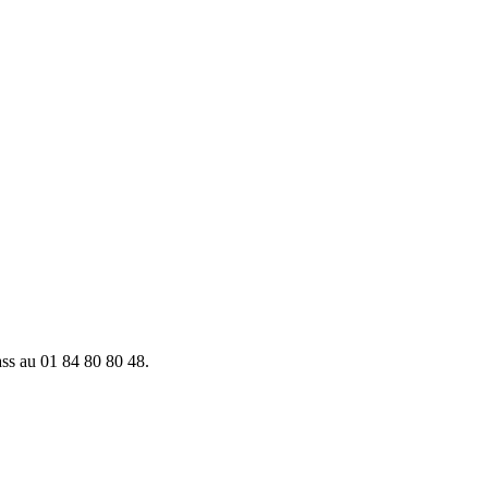
ass au 01 84 80 80 48.