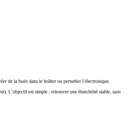
éer de la buée dans le boîtier ou perturber l’électronique.
). L’objectif est simple : retrouver une étanchéité stable, sans