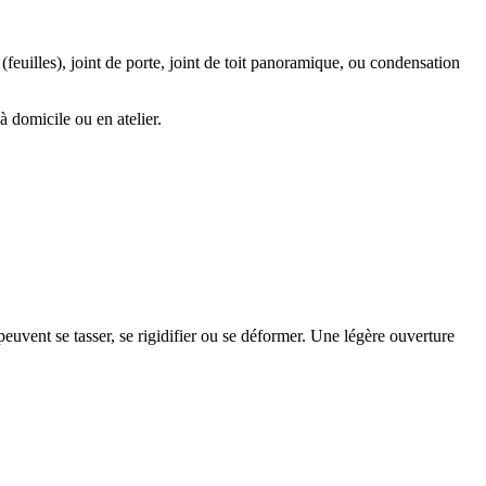
 (feuilles), joint de porte, joint de toit panoramique, ou condensation
 domicile ou en atelier.
peuvent se tasser, se rigidifier ou se déformer. Une légère ouverture