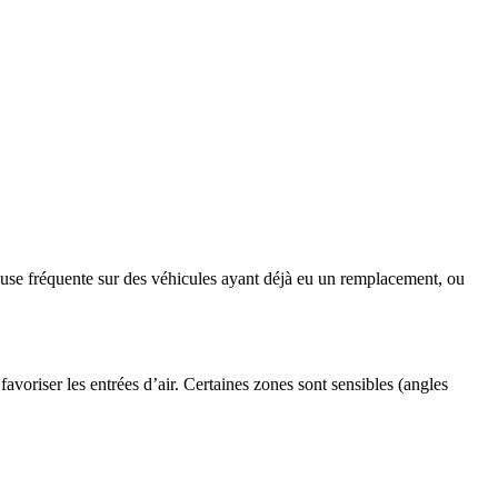
 cause fréquente sur des véhicules ayant déjà eu un remplacement, ou
voriser les entrées d’air. Certaines zones sont sensibles (angles