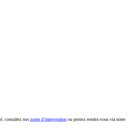
té, consultez nos
zones d’intervention
ou prenez rendez-vous via notre