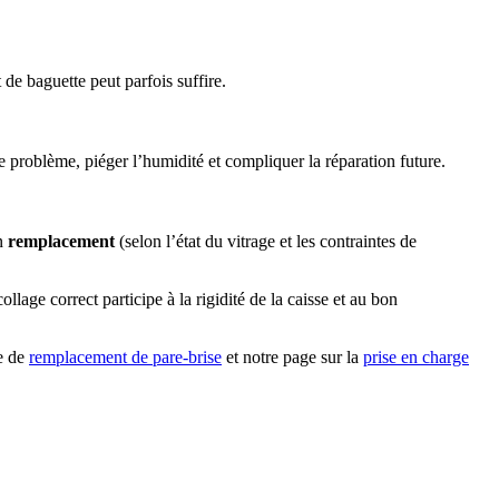
e baguette peut parfois suffire.
 problème, piéger l’humidité et compliquer la réparation future.
un
remplacement
(selon l’état du vitrage et les contraintes de
ollage correct participe à la rigidité de la caisse et au bon
ce de
remplacement de pare-brise
et notre page sur la
prise en charge