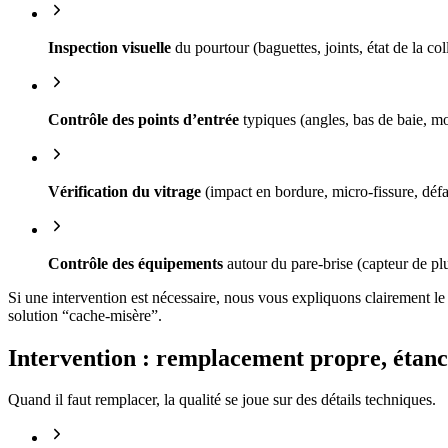
Inspection visuelle
du pourtour (baguettes, joints, état de la col
Contrôle des points d’entrée
typiques (angles, bas de baie, mo
Vérification du vitrage
(impact en bordure, micro-fissure, défa
Contrôle des équipements
autour du pare-brise (capteur de plu
Si une intervention est nécessaire, nous vous expliquons clairement le 
solution “cache-misère”.
Intervention : remplacement propre, étanc
Quand il faut remplacer, la qualité se joue sur des détails techniques.