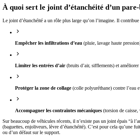
À quoi sert le joint d’étanchéité d’un pare-
Le joint d’étanchéité a un rôle plus large qu’on l’imagine. Il contribue 
Empêcher les infiltrations d’eau
(pluie, lavage haute pression) 
Limiter les entrées d’air
(bruits d’air, sifflements) et améliorer
Protéger la zone de collage
(colle polyuréthane) contre l’eau et
Accompagner les contraintes mécaniques
(torsion de caisse, 
Sur beaucoup de véhicules récents, il n’existe pas un joint épais “à l
(baguettes, enjoliveurs, lèvre d’étanchéité). C’est pour cela qu’une fu
ou d’un défaut sur le support.