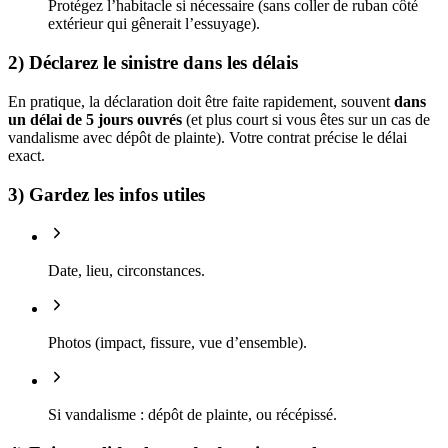
Protégez l’habitacle si nécessaire (sans coller de ruban côté
extérieur qui gênerait l’essuyage).
2) Déclarez le sinistre dans les délais
En pratique, la déclaration doit être faite rapidement, souvent
dans
un délai de 5 jours ouvrés
(et plus court si vous êtes sur un cas de
vandalisme avec dépôt de plainte). Votre contrat précise le délai
exact.
3) Gardez les infos utiles
Date, lieu, circonstances.
Photos (impact, fissure, vue d’ensemble).
Si vandalisme : dépôt de plainte, ou récépissé.