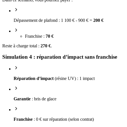
Dépassement de plafond : 1 100 € - 900 € =
200 €
Franchise :
70 €
Reste à charge total :
270 €
.
Simulation 4 : réparation d’impact sans franchise
Réparation d’impact
(résine UV) : 1 impact
Garantie
: bris de glace
Franchise
: 0 € sur réparation (selon contrat)