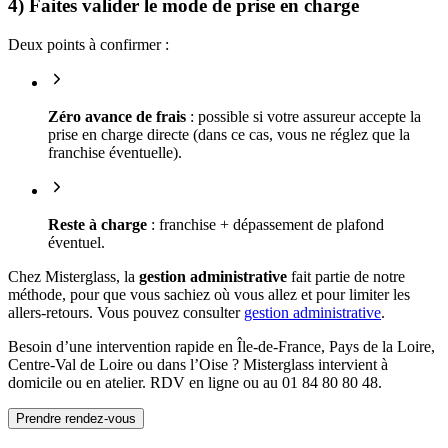
4) Faites valider le mode de prise en charge
Deux points à confirmer :
Zéro avance de frais
: possible si votre assureur accepte la
prise en charge directe (dans ce cas, vous ne réglez que la
franchise éventuelle).
Reste à charge
: franchise + dépassement de plafond
éventuel.
Chez Misterglass, la
gestion administrative
fait partie de notre
méthode, pour que vous sachiez où vous allez et pour limiter les
allers-retours. Vous pouvez consulter
gestion administrative
.
Besoin d’une intervention rapide en Île-de-France, Pays de la Loire,
Centre-Val de Loire ou dans l’Oise ? Misterglass intervient à
domicile ou en atelier. RDV en ligne ou au 01 84 80 80 48.
Prendre rendez-vous