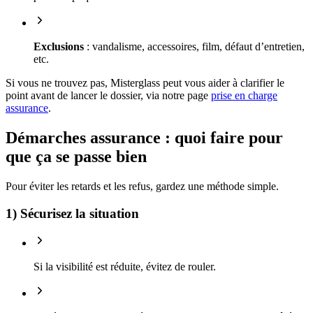
Exclusions
: vandalisme, accessoires, film, défaut d’entretien,
etc.
Si vous ne trouvez pas, Misterglass peut vous aider à clarifier le
point avant de lancer le dossier, via notre page
prise en charge
assurance
.
Démarches assurance : quoi faire pour
que ça se passe bien
Pour éviter les retards et les refus, gardez une méthode simple.
1) Sécurisez la situation
Si la visibilité est réduite, évitez de rouler.