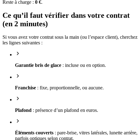
Reste à charge :
0 €
.
Ce qu’il faut vérifier dans votre contrat
(en 2 minutes)
Si vous avez votre contrat sous la main (ou l’espace client), cherchez
les lignes suivantes :
Garantie bris de glace
: incluse ou en option.
Franchise
: fixe, proportionnelle, ou aucune.
Plafond
: présence d’un plafond en euros.
Éléments couverts
: pare-brise, vitres latérales, lunette arrière,
parfois optiques selon contrat.