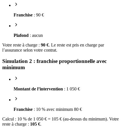
Franchise
: 90 €
Plafond
: aucun
Votre reste à charge :
90 €
. Le reste est pris en charge par
l’assurance selon votre contrat.
Simulation 2 : franchise proportionnelle avec
minimum
Montant de l’intervention
: 1 050 €
Franchise
: 10 % avec minimum 80 €
Calcul : 10 % de 1 050 € = 105 € (au-dessus du minimum). Votre
reste à charge :
105 €
.