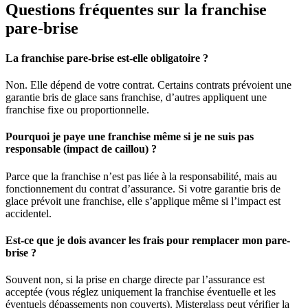
Questions fréquentes sur la franchise
pare-brise
La franchise pare-brise est-elle obligatoire ?
Non. Elle dépend de votre contrat. Certains contrats prévoient une
garantie bris de glace sans franchise, d’autres appliquent une
franchise fixe ou proportionnelle.
Pourquoi je paye une franchise même si je ne suis pas
responsable (impact de caillou) ?
Parce que la franchise n’est pas liée à la responsabilité, mais au
fonctionnement du contrat d’assurance. Si votre garantie bris de
glace prévoit une franchise, elle s’applique même si l’impact est
accidentel.
Est-ce que je dois avancer les frais pour remplacer mon pare-
brise ?
Souvent non, si la prise en charge directe par l’assurance est
acceptée (vous réglez uniquement la franchise éventuelle et les
éventuels dépassements non couverts). Misterglass peut vérifier la