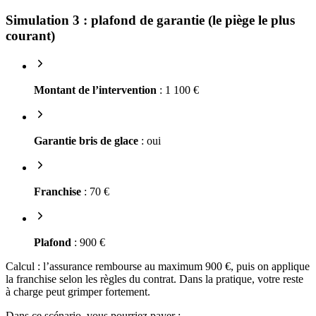
Simulation 3 : plafond de garantie (le piège le plus
courant)
Montant de l’intervention
: 1 100 €
Garantie bris de glace
: oui
Franchise
: 70 €
Plafond
: 900 €
Calcul : l’assurance rembourse au maximum 900 €, puis on applique
la franchise selon les règles du contrat. Dans la pratique, votre reste
à charge peut grimper fortement.
Dans ce scénario, vous pourriez payer :