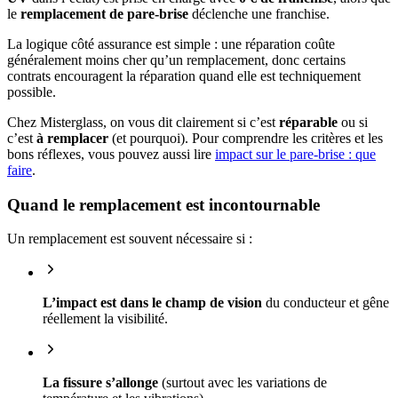
le
remplacement de pare-brise
déclenche une franchise.
La logique côté assurance est simple : une réparation coûte
généralement moins cher qu’un remplacement, donc certains
contrats encouragent la réparation quand elle est techniquement
possible.
Chez Misterglass, on vous dit clairement si c’est
réparable
ou si
c’est
à remplacer
(et pourquoi). Pour comprendre les critères et les
bons réflexes, vous pouvez aussi lire
impact sur le pare-brise : que
faire
.
Quand le remplacement est incontournable
Un remplacement est souvent nécessaire si :
L’impact est dans le champ de vision
du conducteur et gêne
réellement la visibilité.
La fissure s’allonge
(surtout avec les variations de