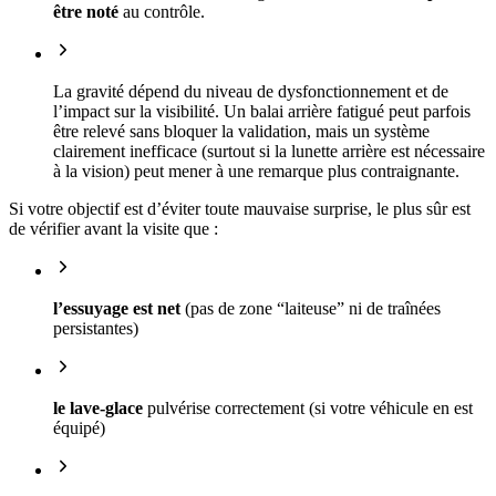
être noté
au contrôle.
La gravité dépend du niveau de dysfonctionnement et de
l’impact sur la visibilité. Un balai arrière fatigué peut parfois
être relevé sans bloquer la validation, mais un système
clairement inefficace (surtout si la lunette arrière est nécessaire
à la vision) peut mener à une remarque plus contraignante.
Si votre objectif est d’éviter toute mauvaise surprise, le plus sûr est
de vérifier avant la visite que :
l’essuyage est net
(pas de zone “laiteuse” ni de traînées
persistantes)
le lave-glace
pulvérise correctement (si votre véhicule en est
équipé)