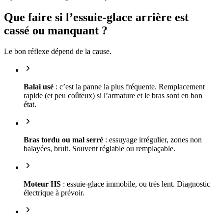
Que faire si l’essuie-glace arrière est
cassé ou manquant ?
Le bon réflexe dépend de la cause.
Balai usé
: c’est la panne la plus fréquente. Remplacement
rapide (et peu coûteux) si l’armature et le bras sont en bon
état.
Bras tordu ou mal serré
: essuyage irrégulier, zones non
balayées, bruit. Souvent réglable ou remplaçable.
Moteur HS
: essuie-glace immobile, ou très lent. Diagnostic
électrique à prévoir.