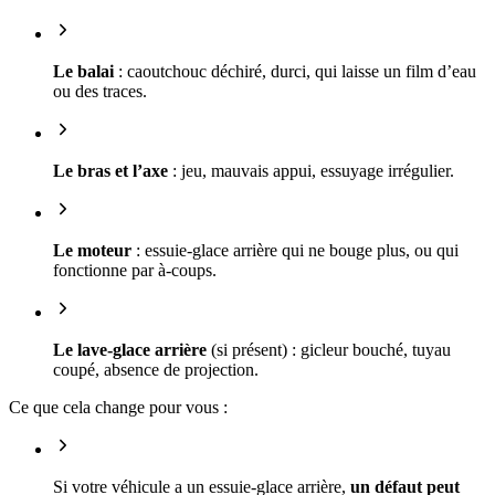
Le balai
: caoutchouc déchiré, durci, qui laisse un film d’eau
ou des traces.
Le bras et l’axe
: jeu, mauvais appui, essuyage irrégulier.
Le moteur
: essuie-glace arrière qui ne bouge plus, ou qui
fonctionne par à-coups.
Le lave-glace arrière
(si présent) : gicleur bouché, tuyau
coupé, absence de projection.
Ce que cela change pour vous :
Si votre véhicule a un essuie-glace arrière,
un défaut peut