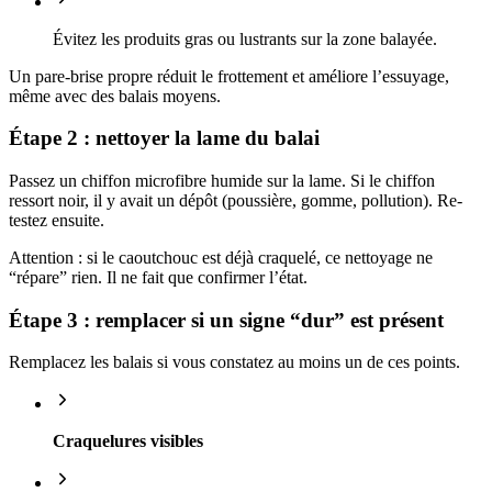
Évitez les produits gras ou lustrants sur la zone balayée.
Un pare-brise propre réduit le frottement et améliore l’essuyage,
même avec des balais moyens.
Étape 2 : nettoyer la lame du balai
Passez un chiffon microfibre humide sur la lame. Si le chiffon
ressort noir, il y avait un dépôt (poussière, gomme, pollution). Re-
testez ensuite.
Attention : si le caoutchouc est déjà craquelé, ce nettoyage ne
“répare” rien. Il ne fait que confirmer l’état.
Étape 3 : remplacer si un signe “dur” est présent
Remplacez les balais si vous constatez au moins un de ces points.
Craquelures visibles