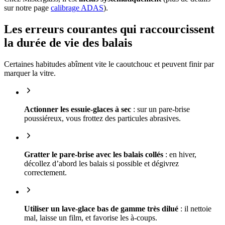
sur notre page
calibrage ADAS
).
Les erreurs courantes qui raccourcissent
la durée de vie des balais
Certaines habitudes abîment vite le caoutchouc et peuvent finir par
marquer la vitre.
Actionner les essuie-glaces à sec
: sur un pare-brise
poussiéreux, vous frottez des particules abrasives.
Gratter le pare-brise avec les balais collés
: en hiver,
décollez d’abord les balais si possible et dégivrez
correctement.
Utiliser un lave-glace bas de gamme très dilué
: il nettoie
mal, laisse un film, et favorise les à-coups.