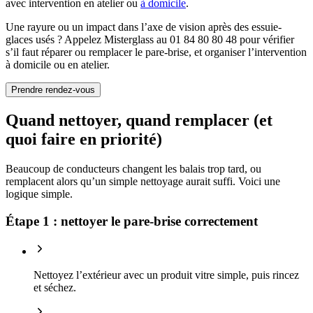
avec intervention en atelier ou
à domicile
.
Une rayure ou un impact dans l’axe de vision après des essuie-
glaces usés ? Appelez Misterglass au 01 84 80 80 48 pour vérifier
s’il faut réparer ou remplacer le pare-brise, et organiser l’intervention
à domicile ou en atelier.
Prendre rendez-vous
Quand nettoyer, quand remplacer (et
quoi faire en priorité)
Beaucoup de conducteurs changent les balais trop tard, ou
remplacent alors qu’un simple nettoyage aurait suffi. Voici une
logique simple.
Étape 1 : nettoyer le pare-brise correctement
Nettoyez l’extérieur avec un produit vitre simple, puis rincez
et séchez.