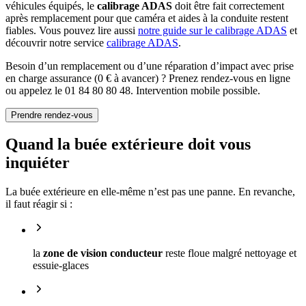
véhicules équipés, le
calibrage ADAS
doit être fait correctement
après remplacement pour que caméra et aides à la conduite restent
fiables. Vous pouvez lire aussi
notre guide sur le calibrage ADAS
et
découvrir notre service
calibrage ADAS
.
Besoin d’un remplacement ou d’une réparation d’impact avec prise
en charge assurance (0 € à avancer) ? Prenez rendez-vous en ligne
ou appelez le 01 84 80 80 48. Intervention mobile possible.
Prendre rendez-vous
Quand la buée extérieure doit vous
inquiéter
La buée extérieure en elle-même n’est pas une panne. En revanche,
il faut réagir si :
la
zone de vision conducteur
reste floue malgré nettoyage et
essuie-glaces