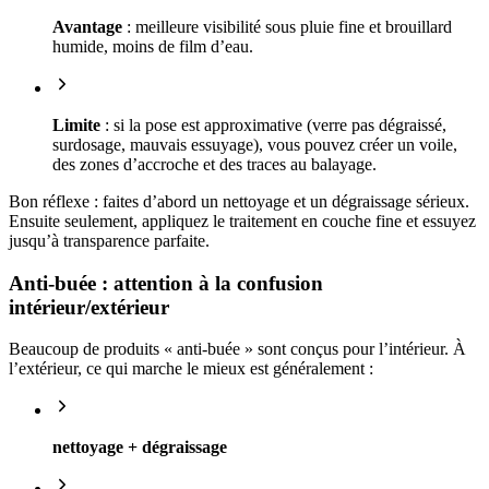
Avantage
: meilleure visibilité sous pluie fine et brouillard
humide, moins de film d’eau.
Limite
: si la pose est approximative (verre pas dégraissé,
surdosage, mauvais essuyage), vous pouvez créer un voile,
des zones d’accroche et des traces au balayage.
Bon réflexe : faites d’abord un nettoyage et un dégraissage sérieux.
Ensuite seulement, appliquez le traitement en couche fine et essuyez
jusqu’à transparence parfaite.
Anti-buée : attention à la confusion
intérieur/extérieur
Beaucoup de produits « anti-buée » sont conçus pour l’intérieur. À
l’extérieur, ce qui marche le mieux est généralement :
nettoyage + dégraissage