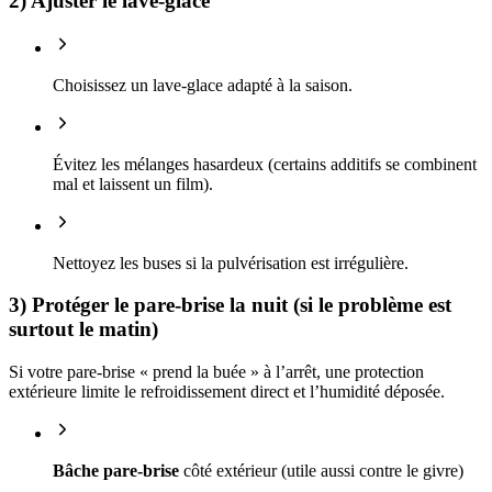
2) Ajuster le lave-glace
Choisissez un lave-glace adapté à la saison.
Évitez les mélanges hasardeux (certains additifs se combinent
mal et laissent un film).
Nettoyez les buses si la pulvérisation est irrégulière.
3) Protéger le pare-brise la nuit (si le problème est
surtout le matin)
Si votre pare-brise « prend la buée » à l’arrêt, une protection
extérieure limite le refroidissement direct et l’humidité déposée.
Bâche pare-brise
côté extérieur (utile aussi contre le givre)