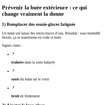
Prévenir la buée extérieure : ce qui
change vraiment la donne
1) Remplacer des essuie-glaces fatigués
Un balai usé laisse des micro-traces d’eau. Résultat : sous humidité
élevée, ça se transforme en voile et buée.
Signes clairs :
traînées
dans la zone balayée
sauts
du balai sur le verre
bruit
de frottement