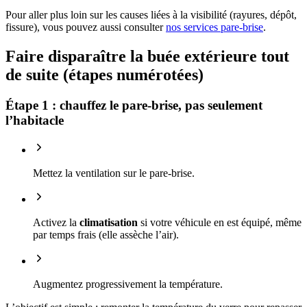
Pour aller plus loin sur les causes liées à la visibilité (rayures, dépôt,
fissure), vous pouvez aussi consulter
nos services pare-brise
.
Faire disparaître la buée extérieure tout
de suite (étapes numérotées)
Étape 1 : chauffez le pare-brise, pas seulement
l’habitacle
Mettez la ventilation sur le pare-brise.
Activez la
climatisation
si votre véhicule en est équipé, même
par temps frais (elle assèche l’air).
Augmentez progressivement la température.