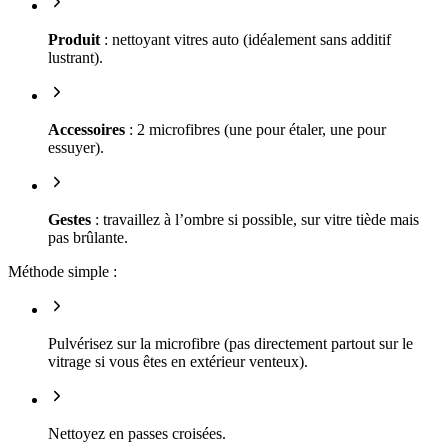
Produit
: nettoyant vitres auto (idéalement sans additif
lustrant).
Accessoires
: 2 microfibres (une pour étaler, une pour
essuyer).
Gestes
: travaillez à l’ombre si possible, sur vitre tiède mais
pas brûlante.
Méthode simple :
Pulvérisez sur la microfibre (pas directement partout sur le
vitrage si vous êtes en extérieur venteux).
Nettoyez en passes croisées.