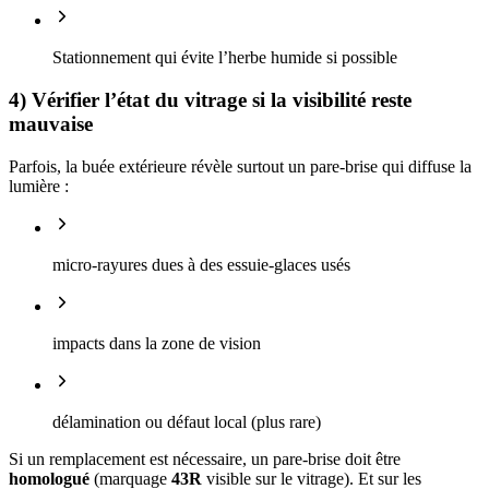
Stationnement qui évite l’herbe humide si possible
4) Vérifier l’état du vitrage si la visibilité reste
mauvaise
Parfois, la buée extérieure révèle surtout un pare-brise qui diffuse la
lumière :
micro-rayures dues à des essuie-glaces usés
impacts dans la zone de vision
délamination ou défaut local (plus rare)
Si un remplacement est nécessaire, un pare-brise doit être
homologué
(marquage
43R
visible sur le vitrage). Et sur les