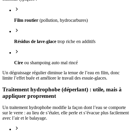
Film routier
(pollution, hydrocarbures)
Résidus de lave-glace
trop riche en additifs
Cire
ou shampoing auto mal rincé
Un dégraissage régulier diminue la tenue de l’eau en film, donc
limite l’effet buée et améliore le travail des essuie-glaces.
Traitement hydrophobe (déperlant) : utile, mais à
appliquer proprement
Un traitement hydrophobe modifie la façon dont l’eau se comporte
sur le verre : au lieu de s’étaler, elle perle et s’évacue plus facilement
avec l’air et le balayage.