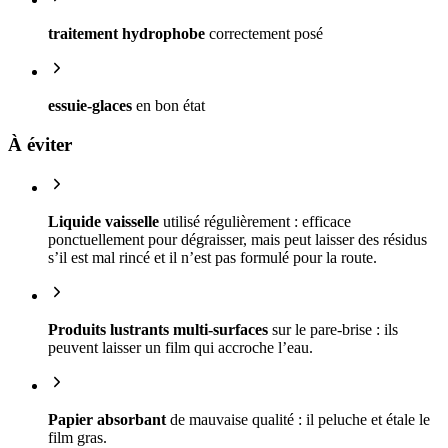
traitement hydrophobe
correctement posé
essuie-glaces
en bon état
À éviter
Liquide vaisselle
utilisé régulièrement : efficace
ponctuellement pour dégraisser, mais peut laisser des résidus
s’il est mal rincé et il n’est pas formulé pour la route.
Produits lustrants multi-surfaces
sur le pare-brise : ils
peuvent laisser un film qui accroche l’eau.
Papier absorbant
de mauvaise qualité : il peluche et étale le
film gras.