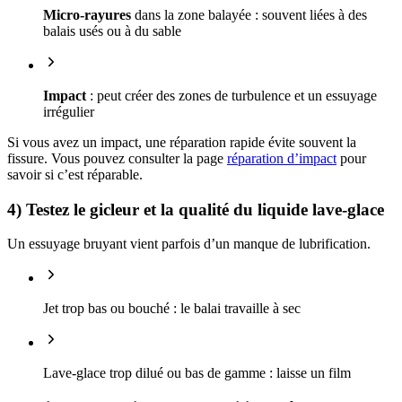
Micro-rayures
dans la zone balayée : souvent liées à des
balais usés ou à du sable
Impact
: peut créer des zones de turbulence et un essuyage
irrégulier
Si vous avez un impact, une réparation rapide évite souvent la
fissure. Vous pouvez consulter la page
réparation d’impact
pour
savoir si c’est réparable.
4) Testez le gicleur et la qualité du liquide lave-glace
Un essuyage bruyant vient parfois d’un manque de lubrification.
Jet trop bas ou bouché : le balai travaille à sec
Lave-glace trop dilué ou bas de gamme : laisse un film