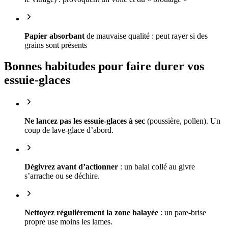
Papier absorbant
de mauvaise qualité : peut rayer si des
grains sont présents
Bonnes habitudes pour faire durer vos
essuie-glaces
Ne lancez pas les essuie-glaces à sec
(poussière, pollen). Un
coup de lave-glace d’abord.
Dégivrez avant d’actionner
: un balai collé au givre
s’arrache ou se déchire.
Nettoyez régulièrement la zone balayée
: un pare-brise
propre use moins les lames.