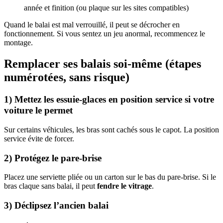
année et finition (ou plaque sur les sites compatibles)
Quand le balai est mal verrouillé, il peut se décrocher en
fonctionnement. Si vous sentez un jeu anormal, recommencez le
montage.
Remplacer ses balais soi-même (étapes
numérotées, sans risque)
1) Mettez les essuie-glaces en position service si votre
voiture le permet
Sur certains véhicules, les bras sont cachés sous le capot. La position
service évite de forcer.
2) Protégez le pare-brise
Placez une serviette pliée ou un carton sur le bas du pare-brise. Si le
bras claque sans balai, il peut
fendre le vitrage
.
3) Déclipsez l’ancien balai