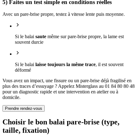
5) Faites un test simple en conditions réelles
Avec un pare-brise propre, testez à vitesse lente puis moyenne.
Si le balai
saute
même sur pare-brise propre, la lame est
souvent durcie
Si le balai
laisse toujours la même trace
, il est souvent
déformé
Vous avez un impact, une fissure ou un pare-brise déjà fragilisé en
plus des traces d’essuyage ? Appelez Misterglass au 01 84 80 80 48
pour un diagnostic rapide et une intervention en atelier ou à
domicile.
Prendre rendez-vous
Choisir le bon balai pare-brise (type,
taille, fixation)