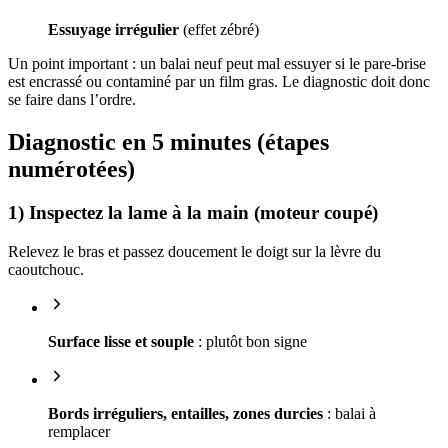
Essuyage irrégulier
(effet zébré)
Un point important : un balai neuf peut mal essuyer si le pare-brise
est encrassé ou contaminé par un film gras. Le diagnostic doit donc
se faire dans l’ordre.
Diagnostic en 5 minutes (étapes
numérotées)
1) Inspectez la lame à la main (moteur coupé)
Relevez le bras et passez doucement le doigt sur la lèvre du
caoutchouc.
Surface lisse et souple
: plutôt bon signe
Bords irréguliers, entailles, zones durcies
: balai à
remplacer