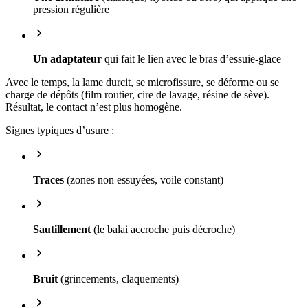
pression régulière
Un adaptateur
qui fait le lien avec le bras d’essuie-glace
Avec le temps, la lame durcit, se microfissure, se déforme ou se
charge de dépôts (film routier, cire de lavage, résine de sève).
Résultat, le contact n’est plus homogène.
Signes typiques d’usure :
Traces
(zones non essuyées, voile constant)
Sautillement
(le balai accroche puis décroche)
Bruit
(grincements, claquements)