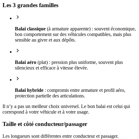
Les 3 grandes familles
Balai classique
(à armature apparente) : souvent économique,
bon comportement sur des véhicules compatibles, mais plus
sensible au givre et aux dépôts.
Balai aéro
(plat) : pression plus uniforme, souvent plus
silencieux et efficace à vitesse élevée.
Balai hybride
: compromis entre armature et profil aéro,
protection partielle des articulations.
Il n’y a pas un meilleur choix universel. Le bon balai est celui qui
correspond à votre véhicule et à votre usage.
Taille et côté conducteur/passager
Les longueurs sont différentes entre conducteur et passager.