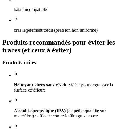
balai incompatible
bras légèrement tordu (pression non uniforme)
Produits recommandés pour éviter les
traces (et ceux à éviter)
Produits utiles
Nettoyant vitres sans résidu
: idéal pour dégraisser la
surface extérieure
Alcool isopropylique (IPA)
(en petite quantité sur
microfibre) : efficace contre le film gras tenace