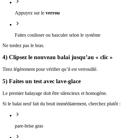
Appuyez sur le
verrou
Faites coulisser ou basculer selon le système
Ne tordez pas le bras.
4) Clipsez le nouveau balai jusqu’au « clic »
Tirez légèrement pour vérifier qu’il est verrouillé.
5) Faites un test avec lave-glace
Le premier balayage doit être silencieux et homogène.
Si le balai neuf fait du bruit immédiatement, cherchez plutôt :
pare-brise gras