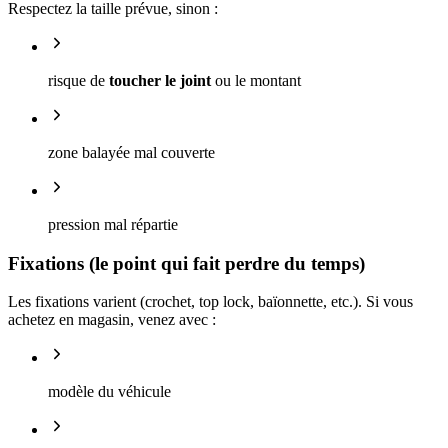
Respectez la taille prévue, sinon :
risque de
toucher le joint
ou le montant
zone balayée mal couverte
pression mal répartie
Fixations (le point qui fait perdre du temps)
Les fixations varient (crochet, top lock, baïonnette, etc.). Si vous
achetez en magasin, venez avec :
modèle du véhicule