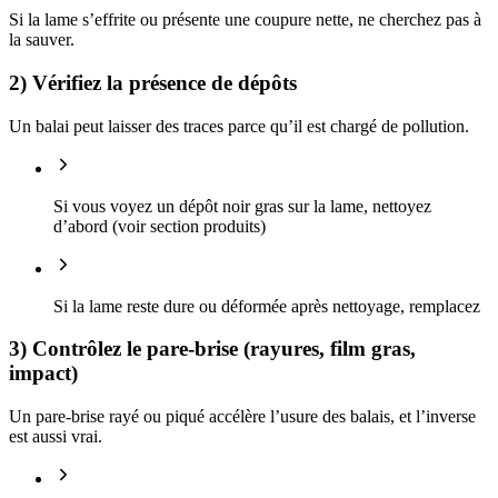
Si la lame s’effrite ou présente une coupure nette, ne cherchez pas à
la sauver.
2) Vérifiez la présence de dépôts
Un balai peut laisser des traces parce qu’il est chargé de pollution.
Si vous voyez un dépôt noir gras sur la lame, nettoyez
d’abord (voir section produits)
Si la lame reste dure ou déformée après nettoyage, remplacez
3) Contrôlez le pare-brise (rayures, film gras,
impact)
Un pare-brise rayé ou piqué accélère l’usure des balais, et l’inverse
est aussi vrai.