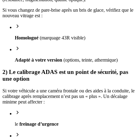
Si vous changez de pare-brise après un bris de glace, vérifiez que le
nouveau vitrage est :
Homologué
(marquage 43R visible)
Adapté à votre version
(options, teinte, athermique)
2) Le calibrage ADAS est un point de sécurité, pas
une option
Si votre véhicule a une caméra frontale ou des aides à la conduite, le
calibrage après remplacement n’est pas un « plus ». Un décalage
minime peut affecter :
le
freinage d’urgence