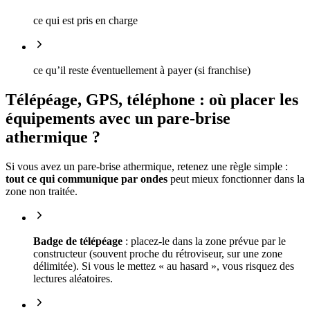
ce qui est pris en charge
ce qu’il reste éventuellement à payer (si franchise)
Télépéage, GPS, téléphone : où placer les
équipements avec un pare-brise
athermique ?
Si vous avez un pare-brise athermique, retenez une règle simple :
tout ce qui communique par ondes
peut mieux fonctionner dans la
zone non traitée.
Badge de télépéage
: placez-le dans la zone prévue par le
constructeur (souvent proche du rétroviseur, sur une zone
délimitée). Si vous le mettez « au hasard », vous risquez des
lectures aléatoires.