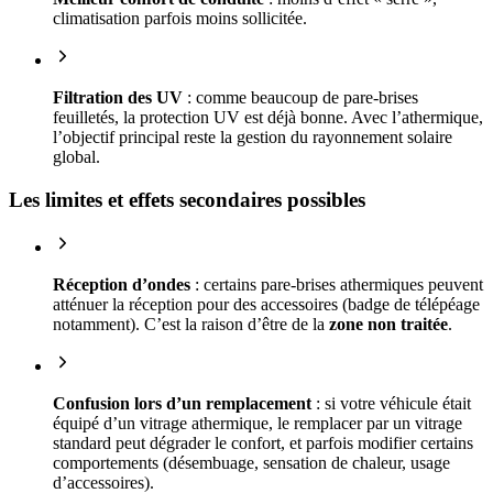
climatisation parfois moins sollicitée.
Filtration des UV
: comme beaucoup de pare-brises
feuilletés, la protection UV est déjà bonne. Avec l’athermique,
l’objectif principal reste la gestion du rayonnement solaire
global.
Les limites et effets secondaires possibles
Réception d’ondes
: certains pare-brises athermiques peuvent
atténuer la réception pour des accessoires (badge de télépéage
notamment). C’est la raison d’être de la
zone non traitée
.
Confusion lors d’un remplacement
: si votre véhicule était
équipé d’un vitrage athermique, le remplacer par un vitrage
standard peut dégrader le confort, et parfois modifier certains
comportements (désembuage, sensation de chaleur, usage
d’accessoires).