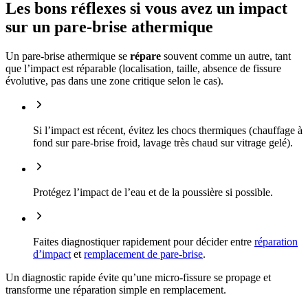
Les bons réflexes si vous avez un impact
sur un pare-brise athermique
Un pare-brise athermique se
répare
souvent comme un autre, tant
que l’impact est réparable (localisation, taille, absence de fissure
évolutive, pas dans une zone critique selon le cas).
Si l’impact est récent, évitez les chocs thermiques (chauffage à
fond sur pare-brise froid, lavage très chaud sur vitrage gelé).
Protégez l’impact de l’eau et de la poussière si possible.
Faites diagnostiquer rapidement pour décider entre
réparation
d’impact
et
remplacement de pare-brise
.
Un diagnostic rapide évite qu’une micro-fissure se propage et
transforme une réparation simple en remplacement.