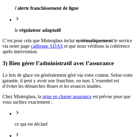
l’
alerte franchissement de ligne
le
régulateur adaptatif
C’est pour cela que Misterglass inclut
systématiquement
le service
via notre page
calibrage ADAS
et que nous vérifions la cohérence
après intervention.
3) Bien gérer l’administratif avec l’assurance
Le bris de glace est généralement géré via votre contrat. Selon votre
garantie, il peut y avoir une franchise, ou non. L’essentiel est
d’éviter les démarches floues et les avances inutiles.
Chez Misterglass, la
prise en charge assurance
est prévue pour que
vous sachiez exactement :
ce qui est déclaré